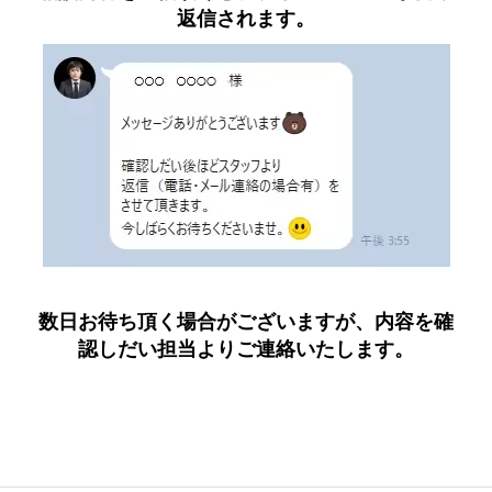
返信されます。
数日お待ち頂く場合がございますが、内容を確
認しだい担当よりご連絡いたします。