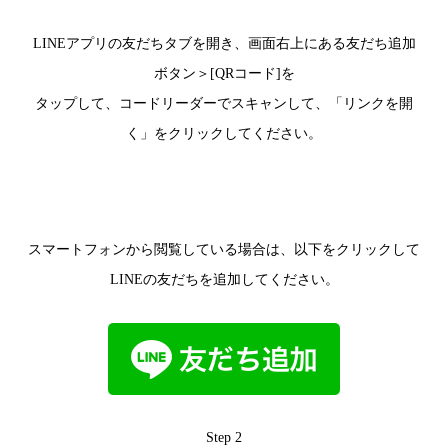
LINEアプリの友だちタブを開き、画面右上にある友だち追加
ボタン＞[QRコード]を
タップして、コードリーダーでスキャンして、「リンクを開
く」をクリックしてください。
スマートフォンから閲覧している場合は、以下をクリックして
LINEの友だちを追加してください。
Step 2