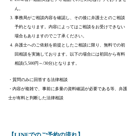
ん。
事務局がご相談内容を確認し、その後に弁護士とのご相談
予約となります。内容によってはご相談をお受けできない
場合もありますのでご了承ください。
弁護士へのご依頼を前提としたご相談に限り、無料での初
回相談を実施しております。以下の場合には初回から有料
相談(5,500円～/30分)となります。
・質問のみに回答する法律相談
・内容が複雑で、事前に多量の資料確認が必要である等、弁護
士が有料と判断した法律相談
【LINEでのご予約の流れ】