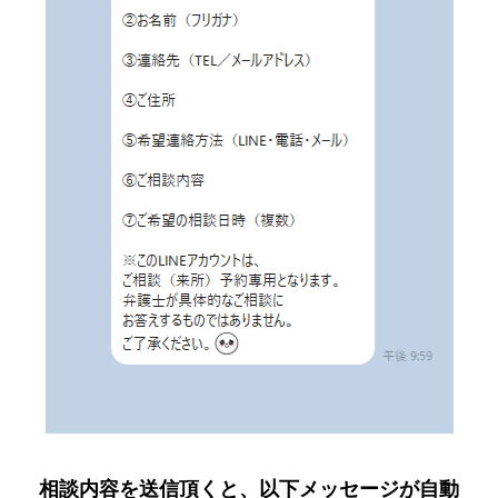
相談内容を送信頂くと、以下メッセージが自動