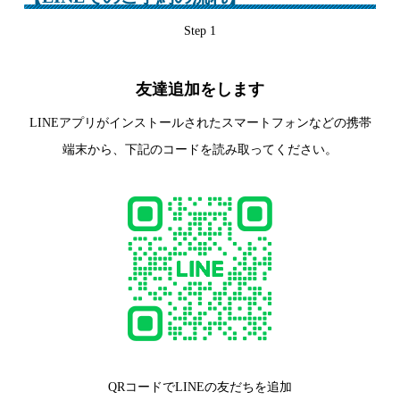
Step 1
友達追加をします
LINEアプリがインストールされたスマートフォンなどの携帯
端末から、下記のコードを読み取ってください。
QRコードでLINEの友だちを追加