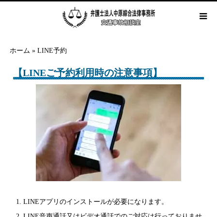
ホーム
»
LINE予約
【LINEご予約利用時の注意事項】
LINEアプリのインストールが必要になります。
LINE音声通話又はビデオ通話でのご対応は行っておりませ