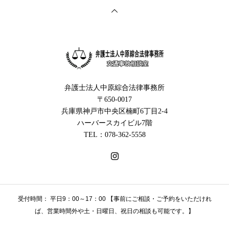
弁護士法人中原綜合法律事務所
〒650-0017
兵庫県神戸市中央区楠町6丁目2-4
ハーバースカイビル7階
TEL：078-362-5558
受付時間： 平日9：00～17：00 【事前にご相談・ご予約をいただけれ
ば、営業時間外や土・日曜日、祝日の相談も可能です。】