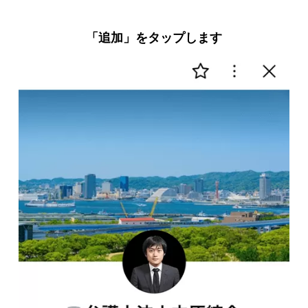
「追加」をタップします